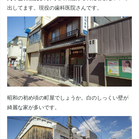
出してます。現役の歯科医院さんです。
昭和の初め頃の町屋でしょうか。白のしっくい壁が
綺麗な家が多いです。