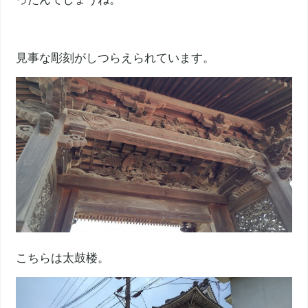
見事な彫刻がしつらえられています。
こちらは太鼓楼。