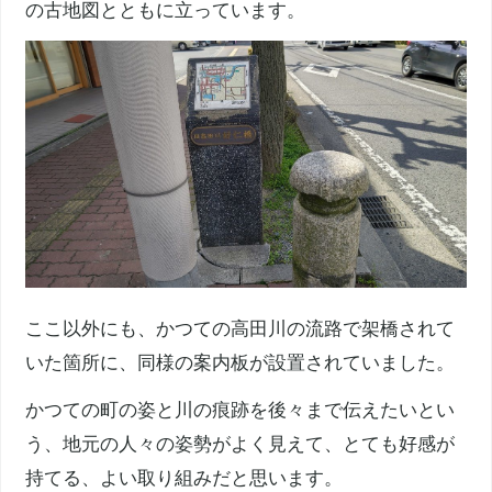
の古地図とともに立っています。
ここ以外にも、かつての高田川の流路で架橋されて
いた箇所に、同様の案内板が設置されていました。
かつての町の姿と川の痕跡を後々まで伝えたいとい
う、地元の人々の姿勢がよく見えて、とても好感が
持てる、よい取り組みだと思います。