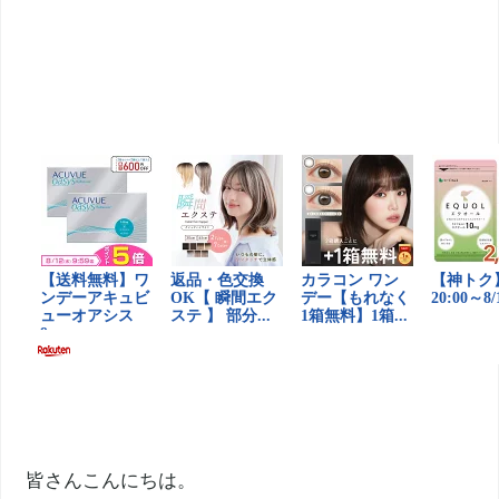
皆さんこんにちは。